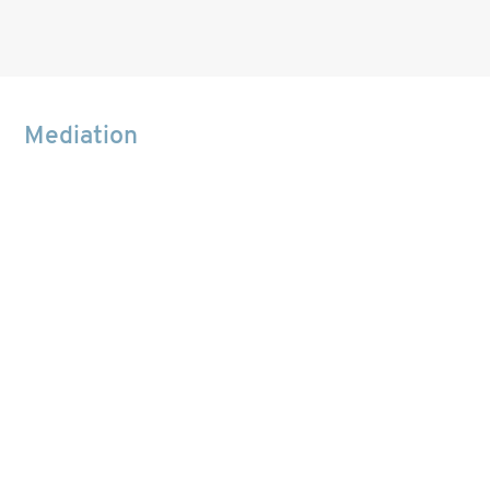
Mediation