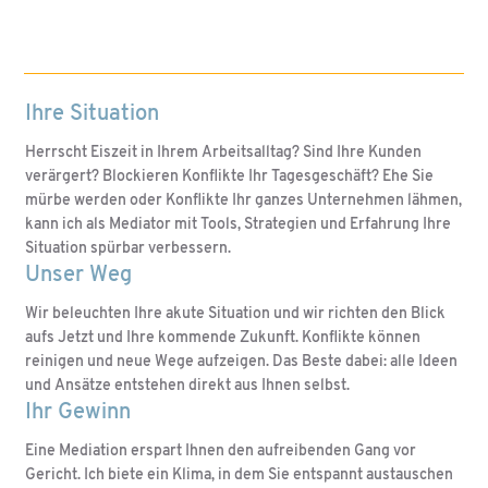
Ihre Situation
Herrscht Eiszeit in Ihrem Arbeitsalltag? Sind Ihre Kunden
verärgert? Blockieren Konflikte Ihr Tagesgeschäft? Ehe Sie
mürbe werden oder Konflikte Ihr ganzes Unternehmen lähmen,
kann ich als Mediator mit Tools, Strategien und Erfahrung Ihre
Situation spürbar verbessern.
Unser Weg
Wir beleuchten Ihre akute Situation und wir richten den Blick
aufs Jetzt und Ihre kommende Zukunft. Konflikte können
reinigen und neue Wege aufzeigen. Das Beste dabei: alle Ideen
und Ansätze entstehen direkt aus Ihnen selbst.
Ihr Gewinn
Eine Mediation erspart Ihnen den aufreibenden Gang vor
Gericht. Ich biete ein Klima, in dem Sie entspannt austauschen