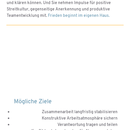
und klären können. Und Sie nehmen Impulse für positive
Streitkultur, gegenseitige Anerkennung und produktive
Teamentwicklung mit.
Frieden beginnt im eigenen Haus.
Mögliche Ziele
Zusammenarbeit langfristig stabilisieren
Konstruktive Arbeitsatmosphäre sichern
Verantwortung tragen und teilen