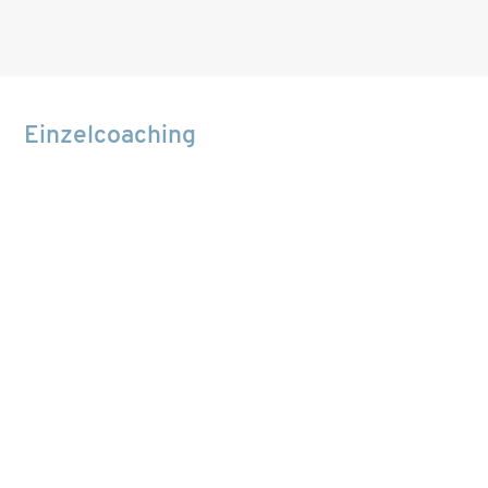
Einzelcoaching