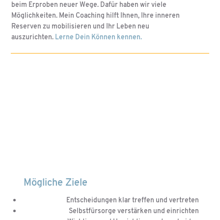
beim Erproben neuer Wege. Dafür haben wir viele
Möglichkeiten. Mein Coaching hilft Ihnen, Ihre inneren
Reserven zu mobilisieren und Ihr Leben neu
auszurichten.
Lerne Dein Können kennen.
Mögliche Ziele
Entscheidungen klar treffen und vertreten
Selbstfürsorge verstärken und einrichten