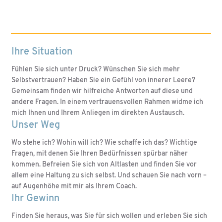
Ihre Situation
Fühlen Sie sich unter Druck? Wünschen Sie sich mehr
Selbstvertrauen? Haben Sie ein Gefühl von innerer Leere?
Gemeinsam finden wir hilfreiche Antworten auf diese und
andere Fragen. In einem vertrauensvollen Rahmen widme ich
mich Ihnen und Ihrem Anliegen im direkten Austausch.
Unser Weg
Wo stehe ich? Wohin will ich? Wie schaffe ich das? Wichtige
Fragen, mit denen Sie Ihren Bedürfnissen spürbar näher
kommen. Befreien Sie sich von Altlasten und finden Sie vor
allem eine Haltung zu sich selbst. Und schauen Sie nach vorn –
auf Augenhöhe mit mir als Ihrem Coach.
Ihr Gewinn
Finden Sie heraus, was Sie für sich wollen und erleben Sie sich