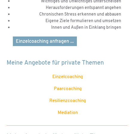
Wichtiges und Unwichtiges unterscheiden
Herausforderungen entspannt angehen
Chronischen Stress erkennen und abbauen
Eigene Ziele formulieren und umsetzen
Innen und Außen in Einklang bringen
Einzelcoaching anfragen ...
Meine Angebote für private Themen
Einzelcoaching
Paarcoaching
Resilienzcoaching
Mediation